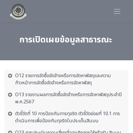
การเปิดเผยข้อมูลสาธารณะ
O12 รายการจัดซื้อจัดจ้างหรือการจัดหาพัสดุและความ
ก้าวหน้าการจัดซื้อจัดจ้างหรือการจัดหาพัสดุ
O13 รายงานผลการจัดซื้อจัดจ้างหรือการจัดหาพัสดุประจำปี
พ.ศ.2567
ตัวชี้วัดที่ 10 การป้องกันการทุจริต ตัวชี้วัดย่อยที่ 10.1 การ
ดำเนินการเพื่อป้องกันทุจริตในประเด็นสินบน
O23 การประเมินความเสี่ยงที่อาจเกิดการให้หรือรับ สินบน