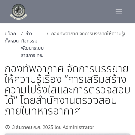
บล็อก
ข่าว
กองทัพอากาศ จัดการบรรยายให้ความรู้เรื่อง “การเสริมสร้างความโปร่งใสและการตรวจสอบได้” โดยสำนักงานตรวจสอบภายในทหารอากาศ
ทั้งหมด
กิจกรรม
พัฒนาระบบ
ราชการ ทอ.
กองทัพอากาศ จัดการบรรยาย
ให้ความรู้เรื่อง “การเสริมสร้าง
ความโปร่งใสและการตรวจสอบ
ได้” โดยสำนักงานตรวจสอบ
ภายในทหารอากาศ
3 ธันวาคม ค.ศ. 2025
โดย
Administrator